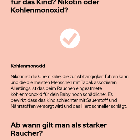
für das Kind? Nikotin oder
Kohlenmonoxid?
Kohlenmonoxid
Nikotin ist die Chemikalie, die zur Abhängigkeit führen kann
und die die meisten Menschen mit Tabak assoziieren.
Allerdings ist das beim Rauchen eingeatmete
Kohlenmonoxid für dein Baby noch schädlicher. Es
bewirkt, dass das Kind schlechter mit Sauerstoff und
Nährstoffen versorgt wird und das Herz schneller schlägt.
Ab wann gilt man als starker
Raucher?