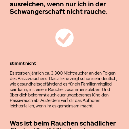
ausreichen, wenn nur ich in der
Schwangerschaft nicht rauche.
stimmt nicht
Es sterben jährlich ca. 3.300 Nichtraucher an den Folgen
des Passivrauchens. Das alleine zeigt schon sehr deutlich,
wie gesundheitsgefährdend es für ein Familienmitglied
sein kann, mit einem Raucher zusammenzuleben. Und
über dich bekommt auch euer ungeborenes Kind den
Passivrauch ab. Außerdem wirf dir das Aufhören
leichterfallen, wenn ihr es gemeinsam macht.
Was ist beim Rauchen schädlicher