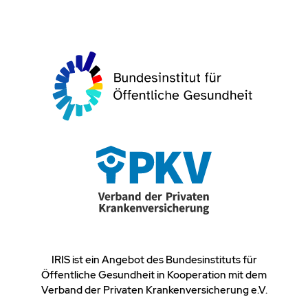
IRIS ist ein Angebot des Bundesinstituts für
Öffentliche Gesundheit in Kooperation mit dem
Verband der Privaten Krankenversicherung e.V.