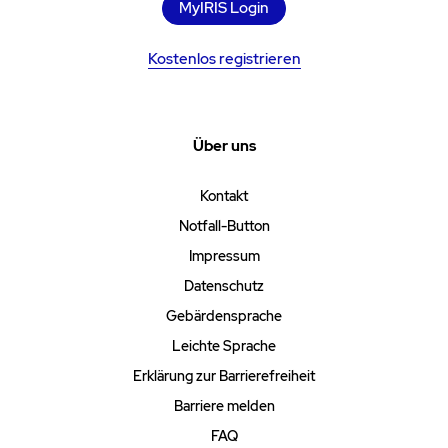
MyIRIS Login
Kostenlos registrieren
Über uns
Kontakt
Notfall-Button
Impressum
Datenschutz
Gebärdensprache
Leichte Sprache
Erklärung zur Barrierefreiheit
Barriere melden
FAQ