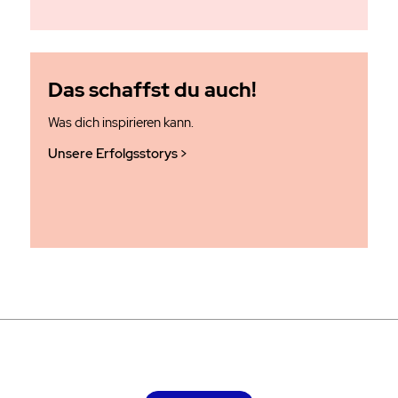
Das schaffst du auch!
Was dich inspirieren kann.
Unsere Erfolgsstorys