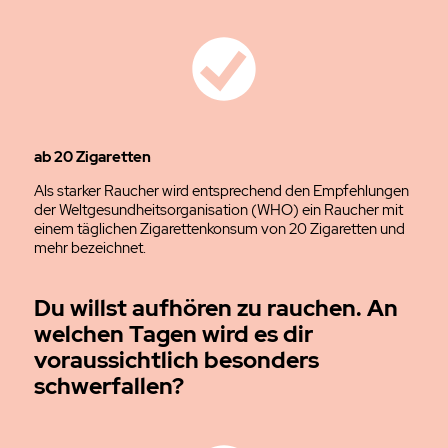
ab 20 Zigaretten
Als starker Raucher wird entsprechend den Empfehlungen
der Weltgesundheitsorganisation (WHO) ein Raucher mit
einem täglichen Zigarettenkonsum von 20 Zigaretten und
mehr bezeichnet.
Du willst aufhören zu rauchen. An
welchen Tagen wird es dir
voraussichtlich besonders
schwerfallen?