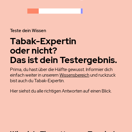
Teste dein Wissen
Tabak-Expertin
oder nicht?
Das ist dein Testergebnis.
Prima, du hast über die Hälfte gewusst. Informier dich
einfach weiter in unserem
Wissensbereich
und ruckzuck
bist auch du Tabak-Expertin.
Hier siehst du alle richtigen Antworten auf einen Blick.