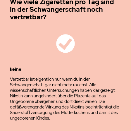
Wie viele Zigaretten pro Tag sind
in der Schwangerschaft noch
vertretbar?
keine
Vertretbar ist eigentlich nur, wenn du in der
Schwangerschaft gar nicht mehr rauchst. Alle
wissenschaftlichen Untersuchungen haben klar gezeigt:
Nikotin kann ungehindert über die Plazenta auf das
Ungeborene übergehen und dort direkt wirken. Die
gefäßverengende Wirkung des Nikotins beeinträchtigt die
Sauerstoffversorgung des Mutterkuchens und damit des
ungeborenen Kindes.