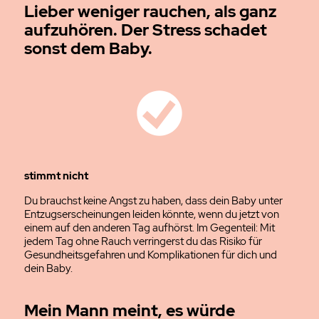
Lieber weniger rauchen, als ganz
aufzuhören. Der Stress schadet
sonst dem Baby.
stimmt nicht
Du brauchst keine Angst zu haben, dass dein Baby unter
Entzugserscheinungen leiden könnte, wenn du jetzt von
einem auf den anderen Tag aufhörst. Im Gegenteil: Mit
jedem Tag ohne Rauch verringerst du das Risiko für
Gesundheitsgefahren und Komplikationen für dich und
dein Baby.
Mein Mann meint, es würde