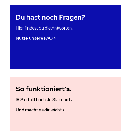
Du hast noch Fragen?
Hier findest du die Antworten.
Nutze unsere FAQ
So funktio­niert's.
IRIS erfüllt höchste Standards.
Und macht es dir leicht