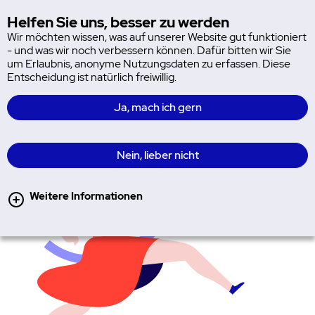
MyIRIS
Helfen Sie uns, besser zu werden
Hau
Wir möchten wissen, was auf unserer Website gut funktioniert
- und was wir noch verbessern können. Dafür bitten wir Sie
um Erlaubnis, anonyme Nutzungsdaten zu erfassen. Diese
Entscheidung ist natürlich freiwillig.
Ja, mach ich gern
Nein, lieber nicht
Weitere Informationen