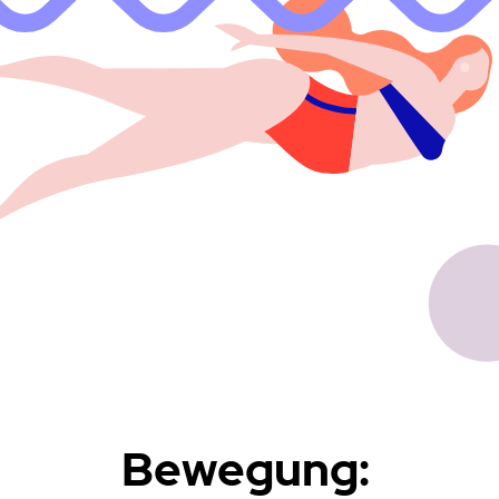
Bewegung: