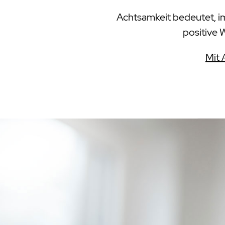
Achtsamkeit bedeutet, im 
positive 
Mit 