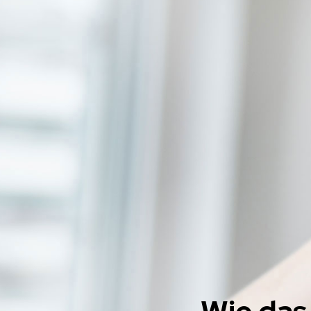
Wie das 