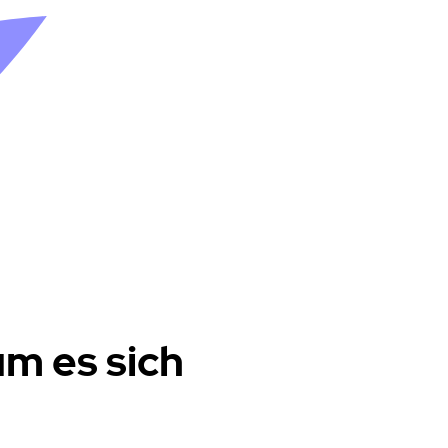
m es sich