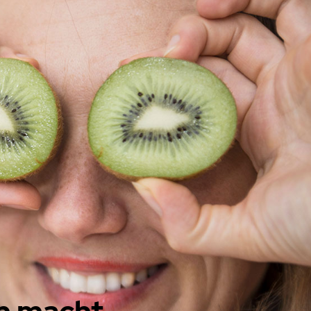
ch macht.