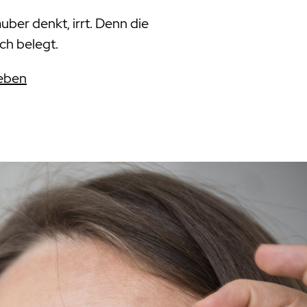
uber denkt, irrt. Denn die
ch belegt.
Leben