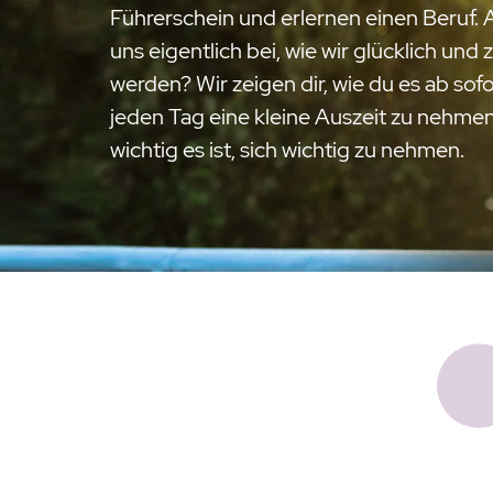
Führerschein und erlernen einen Beruf. 
uns eigentlich bei, wie wir glücklich und 
werden? Wir zeigen dir, wie du es ab sofor
jeden Tag eine kleine Auszeit zu nehmen
wichtig es ist, sich wichtig zu nehmen.