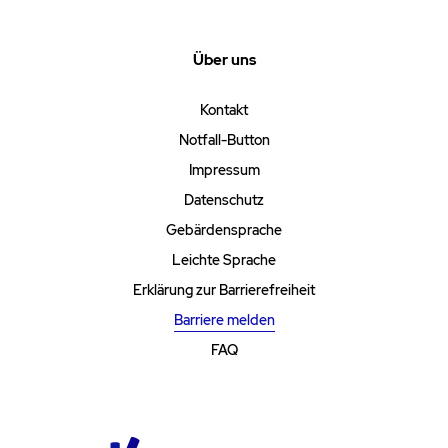
Über uns
Kontakt
Notfall-Button
Impressum
Datenschutz
Gebärdensprache
Leichte Sprache
Erklärung zur Barrierefreiheit
Barriere melden
FAQ